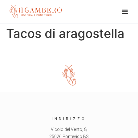
Tacos di aragostella
INDIRIZZO
Vicolo del Vento, 8,
25026 Pontevico BS